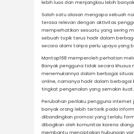
lebih luas dan menjangkau lebih banyak
Salah satu alasan mengapa sebuah nam
terasa relevan dengan aktivitas penggu
memperhatikan sesuatu yang sering mun
sebuah topik terus hadir dalam berbag
secara alami tanpa perlu upaya yang b
Mantap168 memperoleh perhatian melal
Banyak pengguna tidak secara khusus 
menemukannya dalam berbagai situasi 
online, namanya hadir dalam berbaga
tingkat pengenalan yang semakin kuat.
Perubahan perilaku pengguna internet j
banyak orang lebih tertarik pada info
dibandingkan promosi yang terlalu fo
dibagikan oleh komunitas karena diangg
membantu menciptakan hubungan yang