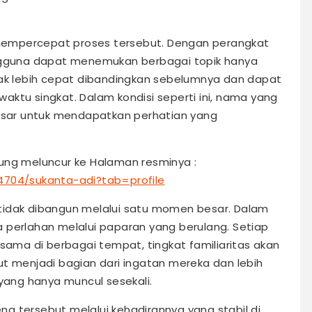
empercepat proses tersebut. Dengan perangkat
engguna dapat menemukan berbagai topik hanya
rak lebih cepat dibandingkan sebelumnya dan dapat
aktu singkat. Dalam kondisi seperti ini, nama yang
besar untuk mendapatkan perhatian yang
ung meluncur ke Halaman resminya :
4704/sukanta-adi?tab=profile
li tidak dibangun melalui satu momen besar. Dalam
 perlahan melalui paparan yang berulang. Setiap
ma di berbagai tempat, tingkat familiaritas akan
ut menjadi bagian dari ingatan mereka dan lebih
 yang hanya muncul sesekali.
a tersebut melalui kehadirannya yang stabil di