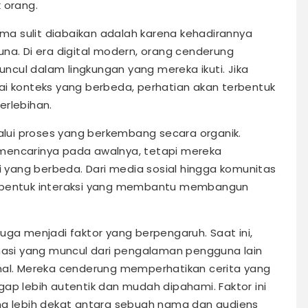
 orang.
a sulit diabaikan adalah karena kehadirannya
na. Di era digital modern, orang cenderung
cul dalam lingkungan yang mereka ikuti. Jika
ai konteks yang berbeda, perhatian akan terbentuk
erlebihan.
ui proses yang berkembang secara organik.
mencarinya pada awalnya, tetapi mereka
yang berbeda. Dari media sosial hingga komunitas
i bentuk interaksi yang membantu membangun
uga menjadi faktor yang berpengaruh. Saat ini,
rmasi yang muncul dari pengalaman pengguna lain
rmal. Mereka cenderung memperhatikan cerita yang
ap lebih autentik dan mudah dipahami. Faktor ini
 lebih dekat antara sebuah nama dan audiens