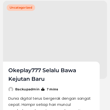
Uncategorized
Okeplay777 Selalu Bawa
Kejutan Baru
7 mins
Backupadmin
Dunia digital terus bergerak dengan sangat
cepat. Hampir setiap hari muncul