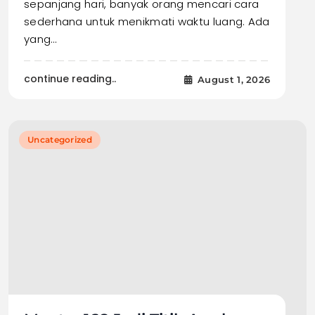
sepanjang hari, banyak orang mencari cara
sederhana untuk menikmati waktu luang. Ada
yang…
continue reading..
August 1, 2026
Uncategorized