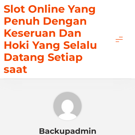
Skip
Slot Online Yang
to
Penuh Dengan
content
Keseruan Dan
Hoki Yang Selalu
Datang Setiap
saat
Backupadmin