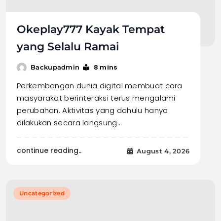
Okeplay777 Kayak Tempat
yang Selalu Ramai
8 mins
Backupadmin
Perkembangan dunia digital membuat cara
masyarakat berinteraksi terus mengalami
perubahan. Aktivitas yang dahulu hanya
dilakukan secara langsung…
continue reading..
August 4, 2026
Uncategorized