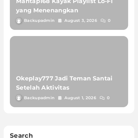
Mantap168 Kayak Playlist Lo-Fi
yang Menenangkan
Backupadmin
August 3, 2026
0
Okeplay777 Jadi Teman Santai
Setelah Aktivitas
Backupadmin
August 1, 2026
0
Search