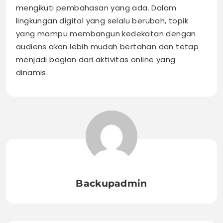
mengikuti pembahasan yang ada. Dalam
lingkungan digital yang selalu berubah, topik
yang mampu membangun kedekatan dengan
audiens akan lebih mudah bertahan dan tetap
menjadi bagian dari aktivitas online yang
dinamis.
Backupadmin