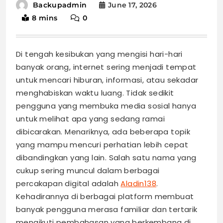
June 17, 2026
Backupadmin
8 mins
0
Di tengah kesibukan yang mengisi hari-hari
banyak orang, internet sering menjadi tempat
untuk mencari hiburan, informasi, atau sekadar
menghabiskan waktu luang. Tidak sedikit
pengguna yang membuka media sosial hanya
untuk melihat apa yang sedang ramai
dibicarakan. Menariknya, ada beberapa topik
yang mampu mencuri perhatian lebih cepat
dibandingkan yang lain. Salah satu nama yang
cukup sering muncul dalam berbagai
percakapan digital adalah
Aladin138
.
Kehadirannya di berbagai platform membuat
banyak pengguna merasa familiar dan tertarik
mengikuti pembahasan yang berkembang di