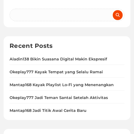
Recent Posts
Aladin138 Bikin Suasana Digital Makin Ekspresif
Okeplay777 Kayak Tempat yang Selalu Ramai
Mantap168 Kayak Playlist Lo-Fi yang Menenangkan
Okeplay777 Jadi Teman Santai Setelah Aktivitas
Mantap168 Jadi Titik Awal Cerita Baru