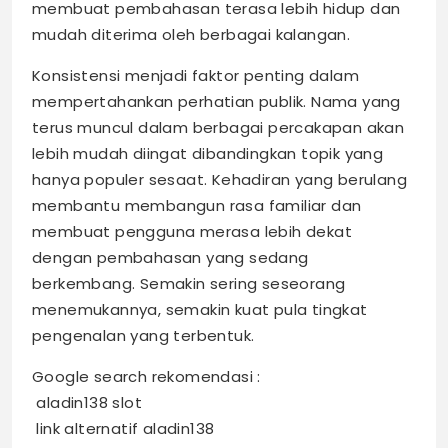
membuat pembahasan terasa lebih hidup dan
mudah diterima oleh berbagai kalangan.
Konsistensi menjadi faktor penting dalam
mempertahankan perhatian publik. Nama yang
terus muncul dalam berbagai percakapan akan
lebih mudah diingat dibandingkan topik yang
hanya populer sesaat. Kehadiran yang berulang
membantu membangun rasa familiar dan
membuat pengguna merasa lebih dekat
dengan pembahasan yang sedang
berkembang. Semakin sering seseorang
menemukannya, semakin kuat pula tingkat
pengenalan yang terbentuk.
Google search rekomendasi :
aladin138 slot
link alternatif aladin138