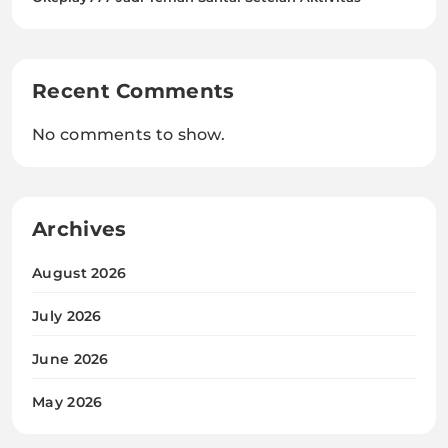
Recent Comments
No comments to show.
Archives
August 2026
July 2026
June 2026
May 2026