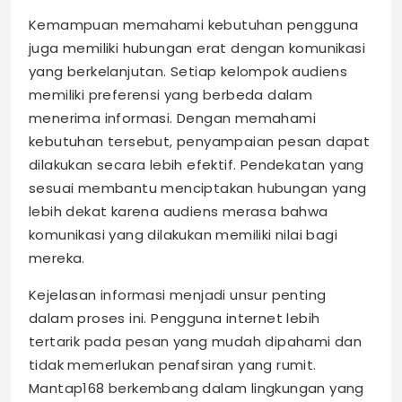
Kemampuan memahami kebutuhan pengguna
juga memiliki hubungan erat dengan komunikasi
yang berkelanjutan. Setiap kelompok audiens
memiliki preferensi yang berbeda dalam
menerima informasi. Dengan memahami
kebutuhan tersebut, penyampaian pesan dapat
dilakukan secara lebih efektif. Pendekatan yang
sesuai membantu menciptakan hubungan yang
lebih dekat karena audiens merasa bahwa
komunikasi yang dilakukan memiliki nilai bagi
mereka.
Kejelasan informasi menjadi unsur penting
dalam proses ini. Pengguna internet lebih
tertarik pada pesan yang mudah dipahami dan
tidak memerlukan penafsiran yang rumit.
Mantap168 berkembang dalam lingkungan yang