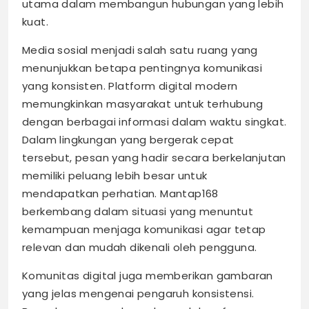
utama dalam membangun hubungan yang lebih
kuat.
Media sosial menjadi salah satu ruang yang
menunjukkan betapa pentingnya komunikasi
yang konsisten. Platform digital modern
memungkinkan masyarakat untuk terhubung
dengan berbagai informasi dalam waktu singkat.
Dalam lingkungan yang bergerak cepat
tersebut, pesan yang hadir secara berkelanjutan
memiliki peluang lebih besar untuk
mendapatkan perhatian. Mantap168
berkembang dalam situasi yang menuntut
kemampuan menjaga komunikasi agar tetap
relevan dan mudah dikenali oleh pengguna.
Komunitas digital juga memberikan gambaran
yang jelas mengenai pengaruh konsistensi.