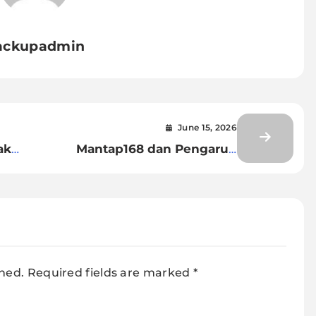
ackupadmin
June 15, 2026
ak
Mantap168 dan Pengaruh
line
Komunikasi yang Konsisten
shed.
Required fields are marked
*