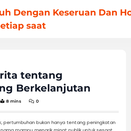
nuh Dengan Keseruan Dan H
etiap saat
rita tentang
ng Berkelanjutan
8 mins
0
rak, pertumbuhan bukan hanya tentang peningkatan
k nama mampu menarik minat publik untuk sesaat,