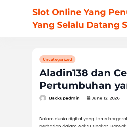
Skip
Slot Online Yang Pe
to
content
Yang Selalu Datang S
Uncategorized
Aladin138 dan Ce
Pertumbuhan ya
June 12, 2026
Backupadmin
Dalam dunia digital yang terus berge
perhatian dalam waktu singkat. Banya