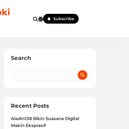
oki
Subscribe
Search
Recent Posts
Aladin138 Bikin Suasana Digital
Makin Ekspresif