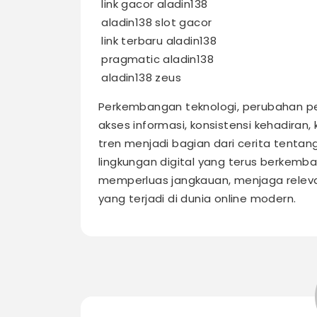
link gacor aladin138
aladin138 slot gacor
link terbaru aladin138
pragmatic aladin138
aladin138 zeus
Perkembangan teknologi, perubahan p
akses informasi, konsistensi kehadiran
tren menjadi bagian dari cerita tenta
lingkungan digital yang terus berkemb
memperluas jangkauan, menjaga relev
yang terjadi di dunia online modern.