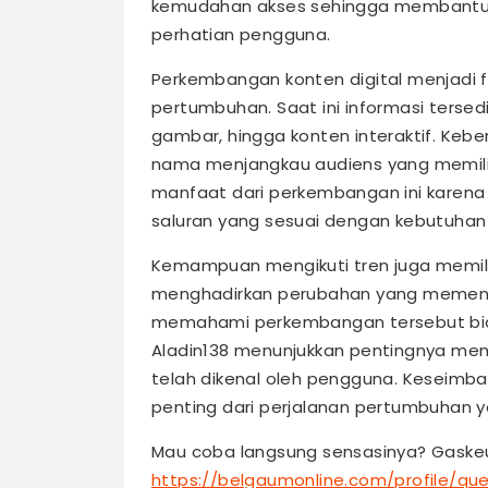
kemudahan akses sehingga membantu
perhatian pengguna.
Perkembangan konten digital menjadi f
pertumbuhan. Saat ini informasi tersedi
gambar, hingga konten interaktif. K
nama menjangkau audiens yang memili
manfaat dari perkembangan ini karena 
saluran yang sesuai dengan kebutuha
Kemampuan mengikuti tren juga memiliki
menghadirkan perubahan yang memen
memahami perkembangan tersebut bia
Aladin138 menunjukkan pentingnya men
telah dikenal oleh pengguna. Keseimba
penting dari perjalanan pertumbuhan y
Mau coba langsung sensasinya? Gaskeun 
https://belgaumonline.com/profile/qu