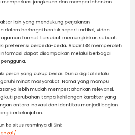
 memperluas jangkauan dan mempertahankan
aktor lain yang mendukung perjalanan
a dalam berbagai bentuk seperti artikel, video,
eberagaman format tersebut memungkinkan sebuah
ki preferensi berbeda-beda. Aladin138 memperoleh
informasi dapat disampaikan melalui berbagai
n pengguna.
 peran yang cukup besar. Dunia digital selalu
garuhi minat masyarakat. Nama yang mampu
sanya lebih mudah mempertahankan relevansi.
gikuti perubahan tanpa kehilangan karakter yang
ngan antara inovasi dan identitas menjadi bagian
ang berkelanjutan.
ke situs resminya di Sini:
eenza1/