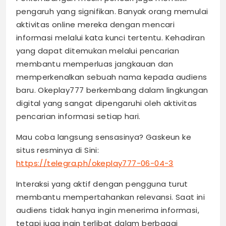
pengaruh yang signifikan. Banyak orang memulai
aktivitas online mereka dengan mencari
informasi melalui kata kunci tertentu. Kehadiran
yang dapat ditemukan melalui pencarian
membantu memperluas jangkauan dan
memperkenalkan sebuah nama kepada audiens
baru. Okeplay777 berkembang dalam lingkungan
digital yang sangat dipengaruhi oleh aktivitas
pencarian informasi setiap hari.
Mau coba langsung sensasinya? Gaskeun ke
situs resminya di Sini:
https://telegra.ph/okeplay777-06-04-3
Interaksi yang aktif dengan pengguna turut
membantu mempertahankan relevansi. Saat ini
audiens tidak hanya ingin menerima informasi,
tetapi juga ingin terlibat dalam berbagai