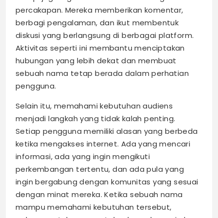
percakapan. Mereka memberikan komentar,
berbagi pengalaman, dan ikut membentuk
diskusi yang berlangsung di berbagai platform.
Aktivitas seperti ini membantu menciptakan
hubungan yang lebih dekat dan membuat
sebuah nama tetap berada dalam perhatian
pengguna.
Selain itu, memahami kebutuhan audiens
menjadi langkah yang tidak kalah penting.
Setiap pengguna memiliki alasan yang berbeda
ketika mengakses internet. Ada yang mencari
informasi, ada yang ingin mengikuti
perkembangan tertentu, dan ada pula yang
ingin bergabung dengan komunitas yang sesuai
dengan minat mereka. Ketika sebuah nama
mampu memahami kebutuhan tersebut,