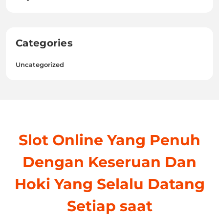
Categories
Uncategorized
Slot Online Yang Penuh
Dengan Keseruan Dan
Hoki Yang Selalu Datang
Setiap saat