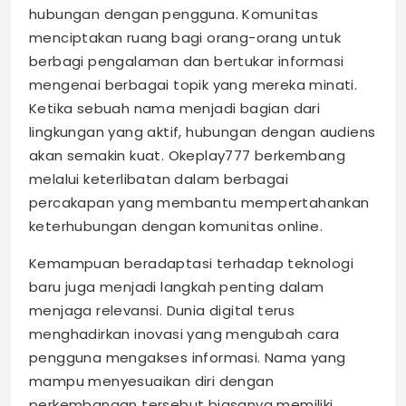
hubungan dengan pengguna. Komunitas
menciptakan ruang bagi orang-orang untuk
berbagi pengalaman dan bertukar informasi
mengenai berbagai topik yang mereka minati.
Ketika sebuah nama menjadi bagian dari
lingkungan yang aktif, hubungan dengan audiens
akan semakin kuat. Okeplay777 berkembang
melalui keterlibatan dalam berbagai
percakapan yang membantu mempertahankan
keterhubungan dengan komunitas online.
Kemampuan beradaptasi terhadap teknologi
baru juga menjadi langkah penting dalam
menjaga relevansi. Dunia digital terus
menghadirkan inovasi yang mengubah cara
pengguna mengakses informasi. Nama yang
mampu menyesuaikan diri dengan
perkembangan tersebut biasanya memiliki