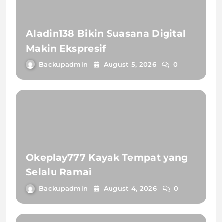
Aladin138 Bikin Suasana Digital
Makin Ekspresif
Backupadmin
August 5, 2026
0
Okeplay777 Kayak Tempat yang
Selalu Ramai
Backupadmin
August 4, 2026
0