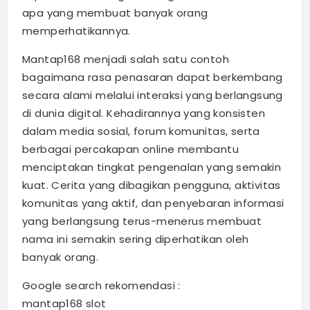
apa yang membuat banyak orang
memperhatikannya.
Mantap168 menjadi salah satu contoh
bagaimana rasa penasaran dapat berkembang
secara alami melalui interaksi yang berlangsung
di dunia digital. Kehadirannya yang konsisten
dalam media sosial, forum komunitas, serta
berbagai percakapan online membantu
menciptakan tingkat pengenalan yang semakin
kuat. Cerita yang dibagikan pengguna, aktivitas
komunitas yang aktif, dan penyebaran informasi
yang berlangsung terus-menerus membuat
nama ini semakin sering diperhatikan oleh
banyak orang.
Google search rekomendasi :
mantap168 slot