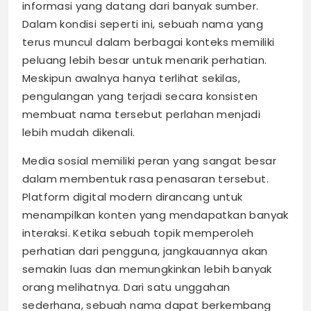
informasi yang datang dari banyak sumber.
Dalam kondisi seperti ini, sebuah nama yang
terus muncul dalam berbagai konteks memiliki
peluang lebih besar untuk menarik perhatian.
Meskipun awalnya hanya terlihat sekilas,
pengulangan yang terjadi secara konsisten
membuat nama tersebut perlahan menjadi
lebih mudah dikenali.
Media sosial memiliki peran yang sangat besar
dalam membentuk rasa penasaran tersebut.
Platform digital modern dirancang untuk
menampilkan konten yang mendapatkan banyak
interaksi. Ketika sebuah topik memperoleh
perhatian dari pengguna, jangkauannya akan
semakin luas dan memungkinkan lebih banyak
orang melihatnya. Dari satu unggahan
sederhana, sebuah nama dapat berkembang