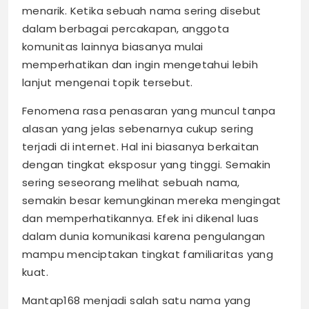
menarik. Ketika sebuah nama sering disebut
dalam berbagai percakapan, anggota
komunitas lainnya biasanya mulai
memperhatikan dan ingin mengetahui lebih
lanjut mengenai topik tersebut.
Fenomena rasa penasaran yang muncul tanpa
alasan yang jelas sebenarnya cukup sering
terjadi di internet. Hal ini biasanya berkaitan
dengan tingkat eksposur yang tinggi. Semakin
sering seseorang melihat sebuah nama,
semakin besar kemungkinan mereka mengingat
dan memperhatikannya. Efek ini dikenal luas
dalam dunia komunikasi karena pengulangan
mampu menciptakan tingkat familiaritas yang
kuat.
Mantap168 menjadi salah satu nama yang