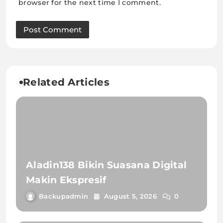
browser for the next time I comment.
Related Articles
Aladin138 Bikin Suasana Digital
Makin Ekspresif
Backupadmin
August 5, 2026
0