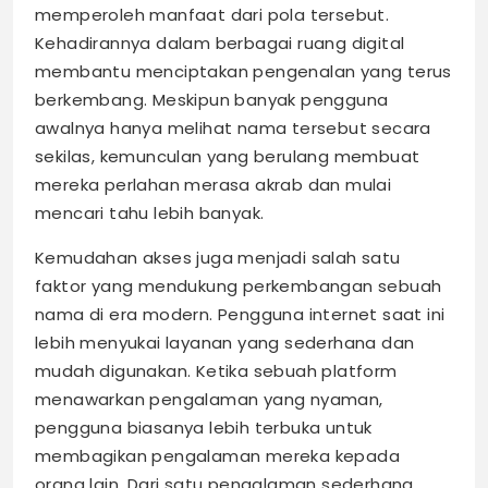
memperoleh manfaat dari pola tersebut.
Kehadirannya dalam berbagai ruang digital
membantu menciptakan pengenalan yang terus
berkembang. Meskipun banyak pengguna
awalnya hanya melihat nama tersebut secara
sekilas, kemunculan yang berulang membuat
mereka perlahan merasa akrab dan mulai
mencari tahu lebih banyak.
Kemudahan akses juga menjadi salah satu
faktor yang mendukung perkembangan sebuah
nama di era modern. Pengguna internet saat ini
lebih menyukai layanan yang sederhana dan
mudah digunakan. Ketika sebuah platform
menawarkan pengalaman yang nyaman,
pengguna biasanya lebih terbuka untuk
membagikan pengalaman mereka kepada
orang lain. Dari satu pengalaman sederhana