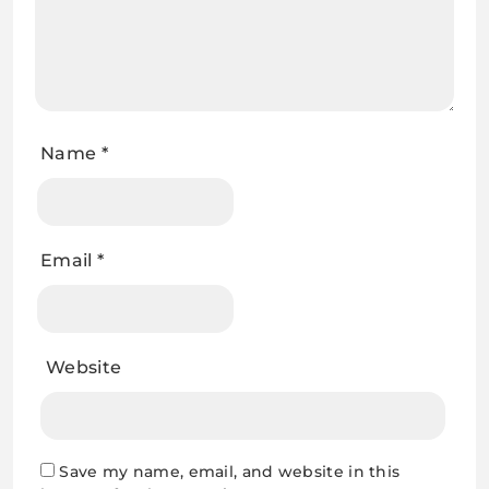
Name
*
Email
*
Website
Save my name, email, and website in this