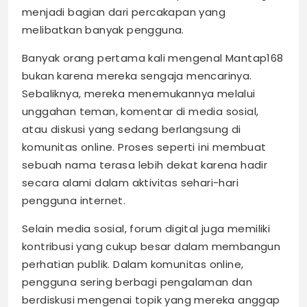
menjadi bagian dari percakapan yang
melibatkan banyak pengguna.
Banyak orang pertama kali mengenal Mantap168
bukan karena mereka sengaja mencarinya.
Sebaliknya, mereka menemukannya melalui
unggahan teman, komentar di media sosial,
atau diskusi yang sedang berlangsung di
komunitas online. Proses seperti ini membuat
sebuah nama terasa lebih dekat karena hadir
secara alami dalam aktivitas sehari-hari
pengguna internet.
Selain media sosial, forum digital juga memiliki
kontribusi yang cukup besar dalam membangun
perhatian publik. Dalam komunitas online,
pengguna sering berbagi pengalaman dan
berdiskusi mengenai topik yang mereka anggap