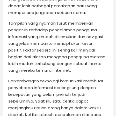
dapat lahir berbagai percakapan baru yang
memperluas jangkauan sebuah nama.
Tampilan yang nyaman turut memberikan
pengaruh terhadap pengalaman pengguna.
Informasi yang mudah ditemukan dan navigasi
yang jelas membantu menciptakan kesan
positif. Faktor seperti ini sering kali menjadi
bagian dari alasan mengapa pengguna merasa
lebih mudah terhubung dengan sebuah nama
yang mereka temui di internet.
Perkembangan teknologi komunikasi membuat
penyebaran informasi berlangsung dengan
kecepatan yang belum pernah terjadi
sebelumnya. Saat ini, satu cerita dapat
menjangkau ribuan orang hanya dalam waktu
singkat. Ketika sebuah pengalaman dianggap