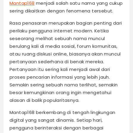
Mantap168
menjadi salah satu nama yang cukup
sering dikaitkan dengan fenomena tersebut.
Rasa penasaran merupakan bagian penting dari
perilaku pengguna internet modern. Ketika
seseorang melihat sebuah nama muncul
berulang kali di media sosial, forum komunitas,
atau ruang diskusi online, biasanya akan muncul
pertanyaan sederhana di benak mereka.
Pertanyaan itu sering kali menjadi awal dari
proses pencarian informasi yang lebih jauh.
Semakin sering sebuah nama terlihat, semakin
besar kemungkinan orang ingin mengetahui
alasan di balik popularitasnya.
Mantap168 berkembang di tengah lingkungan
digital yang sangat dinamis. Setiap hari,
pengguna berinteraksi dengan berbagai