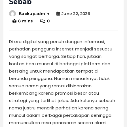
Sebab
June 22, 2026
Backupadmin
8 mins
0
Di era digital yang penuh dengan informasi,
perhatian pengguna internet menjadi sesuatu
yang sangat berharga. Setiap hari, jutaan
konten baru muncul di berbagai platform dan
bersaing untuk mendapatkan tempat di
beranda pengguna. Namun menariknya, tidak
semua nama yang ramai dibicarakan
berkembang karena promosi besar atau
strategi yang terlihat jelas. Ada kalanya sebuah
nama justru menarik perhatian karena sering
muncul dalam berbagai percakapan sehingga
memunculkan rasa penasaran secara alami.