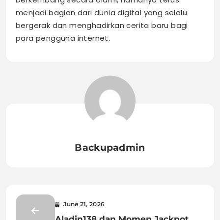
menjadi bagian dari dunia digital yang selalu
bergerak dan menghadirkan cerita baru bagi
para pengguna internet.
Backupadmin
June 21, 2026
Aladin138 dan Momen Jackpot