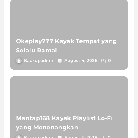
Okeplay777 Kayak Tempat yang
Selalu Ramai
Backupadmin
August 4, 2026
0
Mantap168 Kayak Playlist Lo-Fi
yang Menenangkan
Backupadmin
August 3, 2026
0