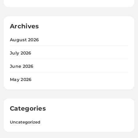
Archives
August 2026
July 2026
June 2026
May 2026
Categories
Uncategorized