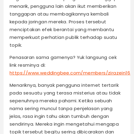
menarik, pengguna lain akan ikut memberikan
tanggapan atau membagikannya kembali
kepada jaringan mereka. Proses tersebut
menciptakan efek berantai yang membantu
memperkuat perhatian publik terhadap suatu
topik.
Penasaran sama gamenya? Yuk langsung cek
link resminya di:
https://www.weddingbee.com/members/zirazein16/
Menariknya, banyak pengguna internet tertarik
pada sesuatu yang terasa misterius atau tidak
sepenuhnya mereka pahami. Ketika sebuah
nama sering muncul tanpa penjelasan yang
jelas, rasa ingin tahu akan tumbuh dengan
sendirinya. Mereka ingin mengetahui mengapa
topik tersebut begitu sering dibicarakan dan