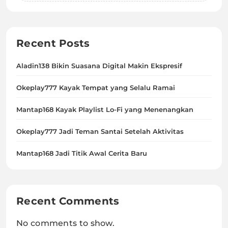
Recent Posts
Aladin138 Bikin Suasana Digital Makin Ekspresif
Okeplay777 Kayak Tempat yang Selalu Ramai
Mantap168 Kayak Playlist Lo-Fi yang Menenangkan
Okeplay777 Jadi Teman Santai Setelah Aktivitas
Mantap168 Jadi Titik Awal Cerita Baru
Recent Comments
No comments to show.