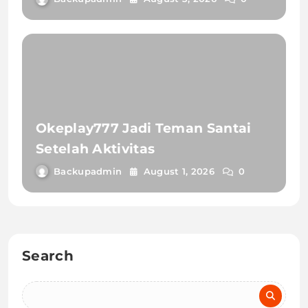
Okeplay777 Jadi Teman Santai
Setelah Aktivitas
Backupadmin
August 1, 2026
0
Search