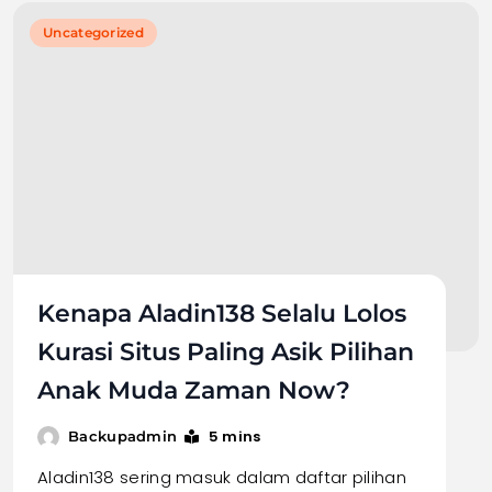
Uncategorized
Kenapa Aladin138 Selalu Lolos
Kurasi Situs Paling Asik Pilihan
Anak Muda Zaman Now?
5 mins
Backupadmin
Aladin138 sering masuk dalam daftar pilihan