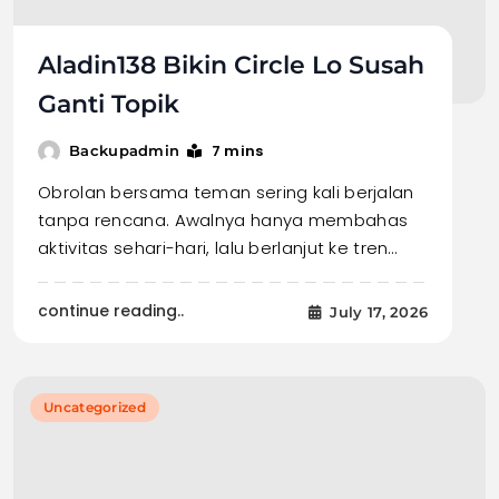
Aladin138 Bikin Circle Lo Susah
Ganti Topik
7 mins
Backupadmin
Obrolan bersama teman sering kali berjalan
tanpa rencana. Awalnya hanya membahas
aktivitas sehari-hari, lalu berlanjut ke tren…
continue reading..
July 17, 2026
Uncategorized