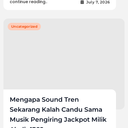
continue reading..
July 7, 2026
Uncategorized
Mengapa Sound Tren
Sekarang Kalah Candu Sama
Musik Pengiring Jackpot Milik