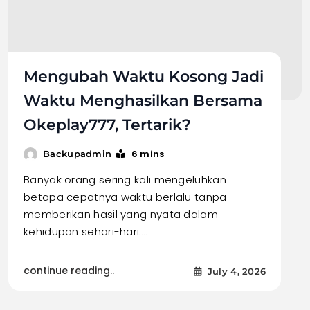
Mengubah Waktu Kosong Jadi
Waktu Menghasilkan Bersama
Okeplay777, Tertarik?
6 mins
Backupadmin
Banyak orang sering kali mengeluhkan
betapa cepatnya waktu berlalu tanpa
memberikan hasil yang nyata dalam
kehidupan sehari-hari.…
continue reading..
July 4, 2026