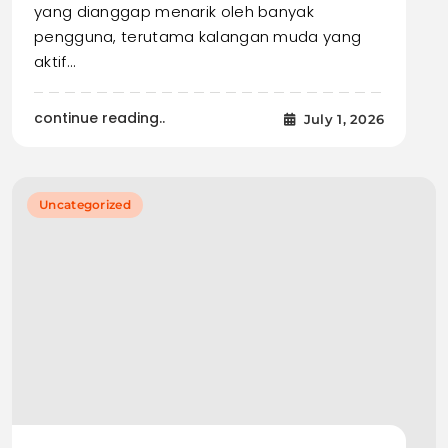
yang dianggap menarik oleh banyak
pengguna, terutama kalangan muda yang
aktif…
continue reading..
July 1, 2026
Uncategorized