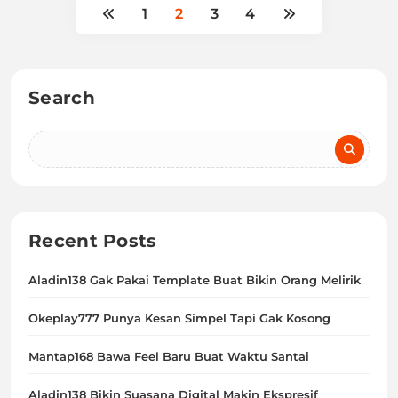
1
2
3
4
Search
Recent Posts
Aladin138 Gak Pakai Template Buat Bikin Orang Melirik
Okeplay777 Punya Kesan Simpel Tapi Gak Kosong
Mantap168 Bawa Feel Baru Buat Waktu Santai
Aladin138 Bikin Suasana Digital Makin Ekspresif