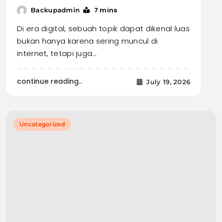
7 mins
Backupadmin
Di era digital, sebuah topik dapat dikenal luas
bukan hanya karena sering muncul di
internet, tetapi juga…
continue reading..
July 19, 2026
Uncategorized