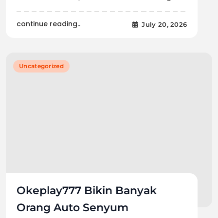
continue reading..
July 20, 2026
Uncategorized
Okeplay777 Bikin Banyak
Orang Auto Senyum